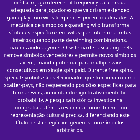
média, o jogo oferece hit frequency balanceada
adequada para jogadores que valorizam extended
gameplay com wins frequentes porém moderados. A
mecânica de símbolos expanding wild transforma
símbolos específicos em wilds que cobrem carretos
inteiros quando parte de winning combinations,
maximizando payouts. O sistema de cascading reels
remove símbolos vencedores e permite novos símbolos
cairem, criando potencial para multiple wins
consecutivos em single spin paid. Durante free spins,
special symbols são selecionados que funcionam como
scatter-pays, não requerendo posições específicas para
formar wins, aumentando significativamente hit
probability. A pesquisa histórica investida na
iconografia autêntica evidencia commitment com
representação cultural precisa, diferenciando este
título de slots egípcios generics com símbolos
arbitrários.