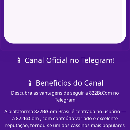
📱 Canal Oficial no Telegram!
📱 Benefícios do Canal
Descubra as vantagens de seguir a 822Br.Com no
Telegram
A plataforma 822Br.Com Brasil é centrada no usuário —
a 822Br.Com , com conteúdo variado e excelente
reputação, tornou-se um dos cassinos mais populares