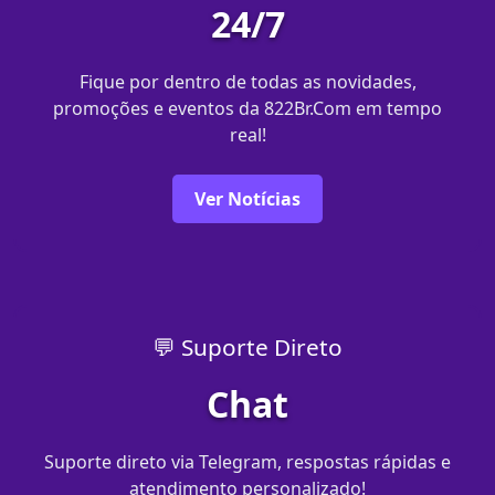
24/7
Fique por dentro de todas as novidades,
promoções e eventos da 822Br.Com em tempo
real!
Ver Notícias
💬 Suporte Direto
Chat
Suporte direto via Telegram, respostas rápidas e
atendimento personalizado!