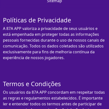
Sitemap
Políticas de Privacidade
A 87A APP valoriza a privacidade de seus usuários e
está empenhada em proteger todas as informações
pessoais fornecidas durante o uso de nossos canais de
comunicação. Todos os dados coletados são utilizados
exclusivamente para fins de melhoria contínua da
experiência de nossos jogadores.
Termos e Condições
Os usuários da 87A APP concordam em respeitar todas
as regras e regulamentos estabelecidos. É importante
ler e entender todos os termos antes de participar de