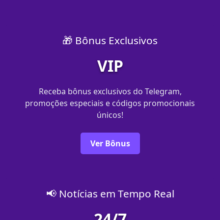
🎁 Bônus Exclusivos
VIP
Receba bônus exclusivos do Telegram,
promoções especiais e códigos promocionais
únicos!
Ver Bônus
📢 Notícias em Tempo Real
24/7