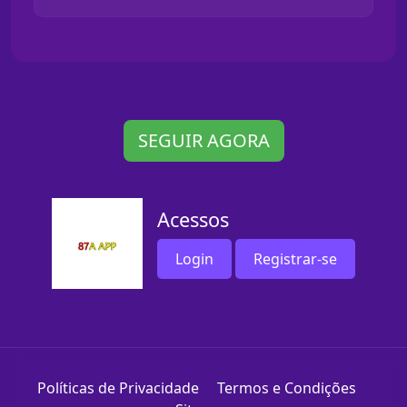
SEGUIR AGORA
Acessos
Login
Registrar-se
Políticas de Privacidade
Termos e Condições