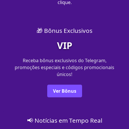
clique.
🎁 Bônus Exclusivos
VIP
Receba bônus exclusivos do Telegram,
promoções especiais e códigos promocionais
únicos!
Ver Bônus
📢 Notícias em Tempo Real