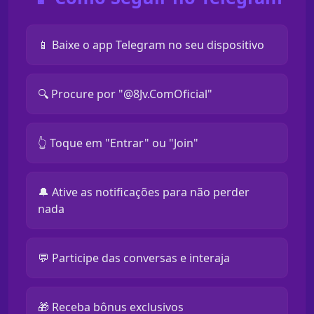
📱 Baixe o app Telegram no seu dispositivo
🔍 Procure por "@8Jv.ComOficial"
👆 Toque em "Entrar" ou "Join"
🔔 Ative as notificações para não perder
nada
💬 Participe das conversas e interaja
🎁 Receba bônus exclusivos