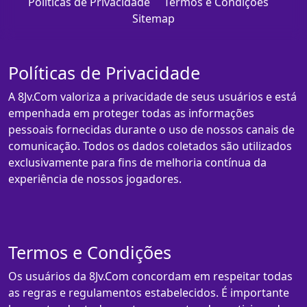
Políticas de Privacidade
Termos e Condições
Sitemap
Políticas de Privacidade
A 8Jv.Com valoriza a privacidade de seus usuários e está
empenhada em proteger todas as informações
pessoais fornecidas durante o uso de nossos canais de
comunicação. Todos os dados coletados são utilizados
exclusivamente para fins de melhoria contínua da
experiência de nossos jogadores.
Termos e Condições
Os usuários da 8Jv.Com concordam em respeitar todas
as regras e regulamentos estabelecidos. É importante