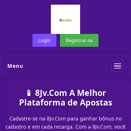
Login
Registrar-se
Menu
📱 8Jv.Com A Melhor
Plataforma de Apostas
Cadastre-se na 8Jv.Com para ganhar bônus no
cadastro e em cada recarga. Com a 8Jv.Com, você