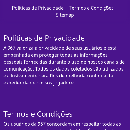
Políticas de Privacidade
Termos e Condições
Sitemap
Políticas de Privacidade
A 967 valoriza a privacidade de seus usuários e está
empenhada em proteger todas as informações
pessoais fornecidas durante o uso de nossos canais de
comunicação. Todos os dados coletados são utilizados
exclusivamente para fins de melhoria contínua da
experiência de nossos jogadores.
Termos e Condições
Os usuários da 967 concordam em respeitar todas as