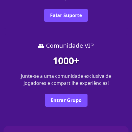
Falar Suporte
👥 Comunidade VIP
1000+
Junte-se a uma comunidade exclusiva de
jogadores e compartilhe experiências!
Entrar Grupo