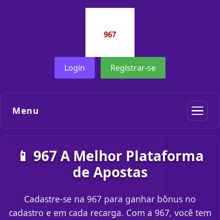
Login
Registrar-se
Menu
📱 967 A Melhor Plataforma
de Apostas
Cadastre-se na 967 para ganhar bônus no
cadastro e em cada recarga. Com a 967, você tem