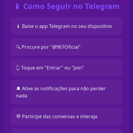
📱 Como Seguir no Telegram
📱 Baixe o app Telegram no seu dispositivo
🔍 Procure por "@967Oficial"
👆 Toque em "Entrar" ou "Join"
🔔 Ative as notificações para não perder
nada
💬 Participe das conversas e interaja